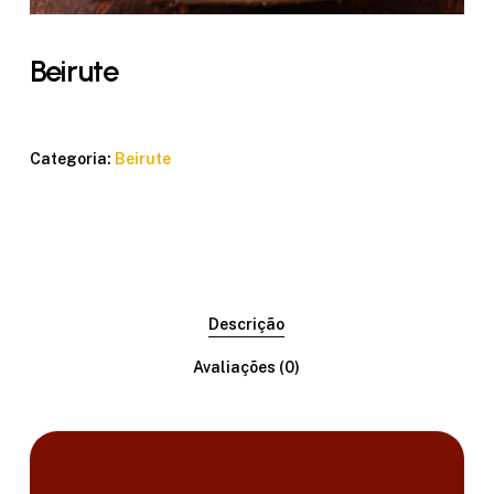
Beirute
Categoria:
Beirute
Descrição
Avaliações (0)