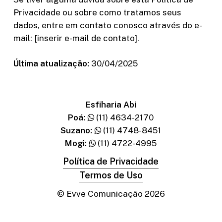
Privacidade ou sobre como tratamos seus
dados, entre em contato conosco através do e-
mail: [inserir e-mail de contato].
Última atualização:
30/04/2025
Esfiharia Abi
Poá:
(11) 4634-2170
Suzano:
(11) 4748-8451
Mogi:
(11) 4722-4995
Política de Privacidade
Termos de Uso
© Evve Comunicação
2026