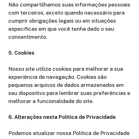
Não compartilhamos suas informações pessoais
com terceiros, exceto quando necessário para
cumprir obrigações legais ou em situações
específicas em que você tenha dado o seu
consentimento.
5. Cookies
Nosso site utiliza cookies para melhorar a sua
experiência de navegação. Cookies são
pequenos arquivos de dados armazenados em
seu dispositivo para lembrar suas preferências e
melhorar a funcionalidade do site.
6. Alterações nesta Política de Privacidade
Podemos atualizar nossa Política de Privacidade