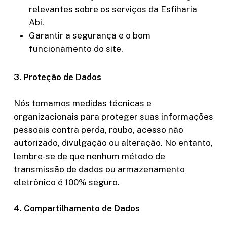
relevantes sobre os serviços da Esfiharia
Abi.
Garantir a segurança e o bom
funcionamento do site.
3. Proteção de Dados
Nós tomamos medidas técnicas e
organizacionais para proteger suas informações
pessoais contra perda, roubo, acesso não
autorizado, divulgação ou alteração. No entanto,
lembre-se de que nenhum método de
transmissão de dados ou armazenamento
eletrônico é 100% seguro.
4. Compartilhamento de Dados