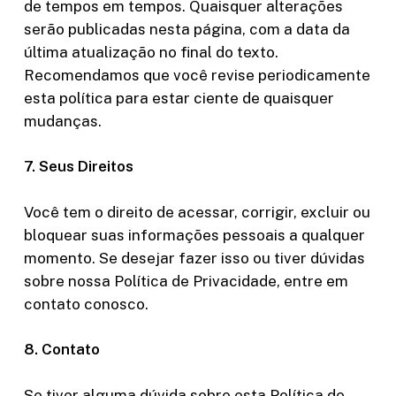
de tempos em tempos. Quaisquer alterações
serão publicadas nesta página, com a data da
última atualização no final do texto.
Recomendamos que você revise periodicamente
esta política para estar ciente de quaisquer
mudanças.
7. Seus Direitos
Você tem o direito de acessar, corrigir, excluir ou
bloquear suas informações pessoais a qualquer
momento. Se desejar fazer isso ou tiver dúvidas
sobre nossa Política de Privacidade, entre em
contato conosco.
8. Contato
Se tiver alguma dúvida sobre esta Política de