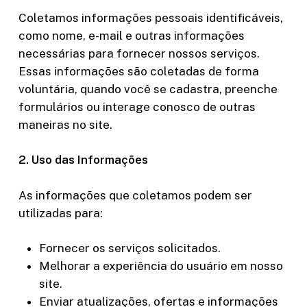
Coletamos informações pessoais identificáveis,
como nome, e-mail e outras informações
necessárias para fornecer nossos serviços.
Essas informações são coletadas de forma
voluntária, quando você se cadastra, preenche
formulários ou interage conosco de outras
maneiras no site.
2. Uso das Informações
As informações que coletamos podem ser
utilizadas para:
Fornecer os serviços solicitados.
Melhorar a experiência do usuário em nosso
site.
Enviar atualizações, ofertas e informações